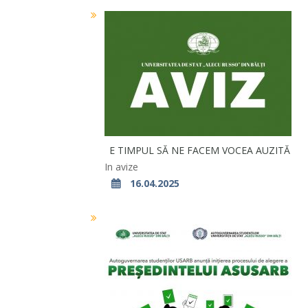
E TIMPUL SĂ NE FACEM VOCEA AUZITĂ
In avize
16.04.2025