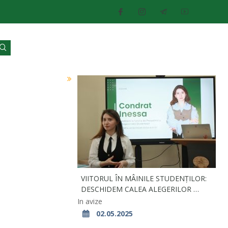
VIITORUL ÎN MÂINILE STUDENȚILOR:
DESCHIDEM CALEA ALEGERILOR …
In avize
02.05.2025